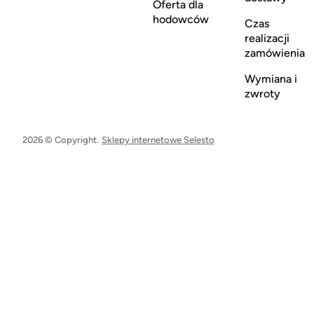
Oferta dla
hodowców
Czas
realizacji
zamówienia
Wymiana i
zwroty
2026 © Copyright.
Sklepy internetowe Selesto