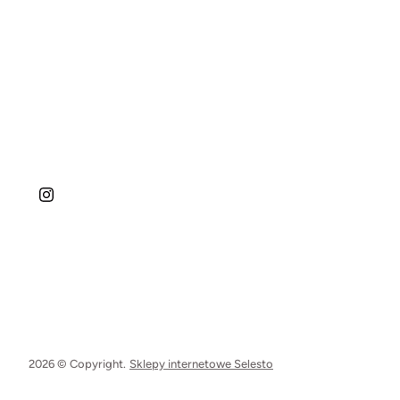
2026 © Copyright.
Sklepy internetowe Selesto