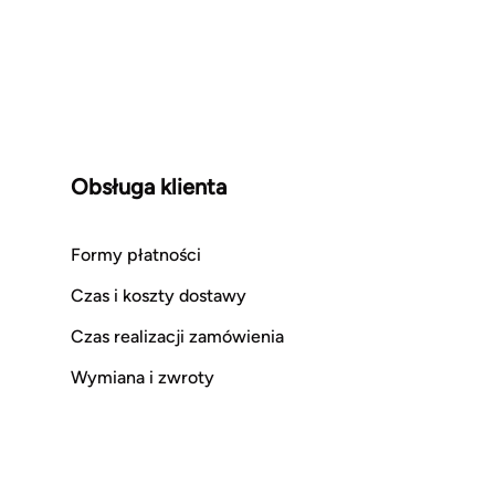
Obsługa klienta
Formy płatności
Czas i koszty dostawy
Czas realizacji zamówienia
Wymiana i zwroty