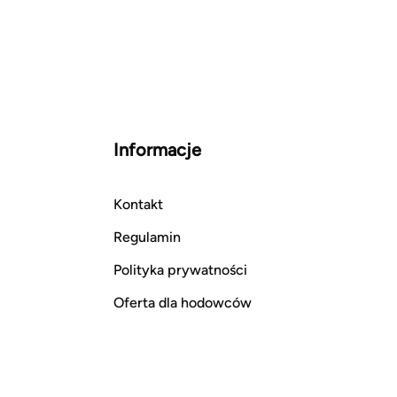
Informacje
Kontakt
Regulamin
Polityka prywatności
Oferta dla hodowców