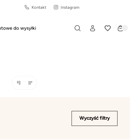
Kontakt
Instagram
towe do wysyłki
Wyczyść filtry