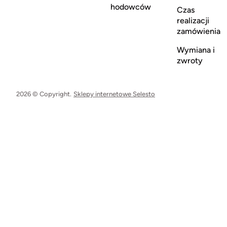
hodowców
Czas
realizacji
zamówienia
Wymiana i
zwroty
2026 © Copyright.
Sklepy internetowe Selesto