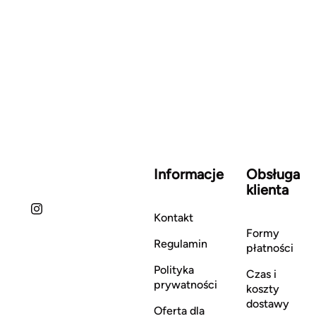
Informacje
Obsługa
klienta
Kontakt
Formy
Regulamin
płatności
Polityka
Czas i
prywatności
koszty
dostawy
Oferta dla