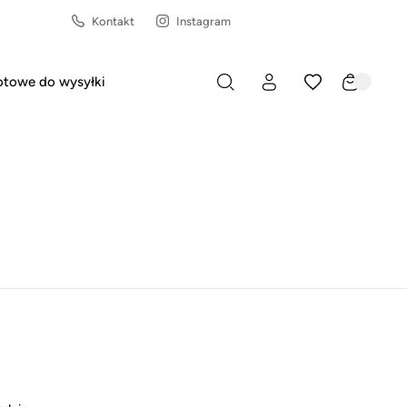
Kontakt
Instagram
towe do wysyłki