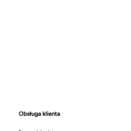
Obsługa klienta