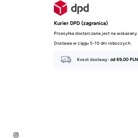
Kurier DPD (zagranica)
Przesyłka dostarczana jest na wskazany 
Dostawa w ciągu 5-10 dni roboczych.
Koszt dostawy:
od 69,00 PL