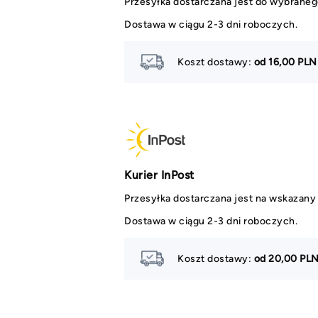
Przesyłka dostarczana jest do wybraneg
Dostawa w ciągu 2-3 dni roboczych.
Koszt dostawy:
od 16,00 PLN
Kurier InPost
Przesyłka dostarczana jest na wskazany 
Dostawa w ciągu 2-3 dni roboczych.
Koszt dostawy:
od 20,00 PL