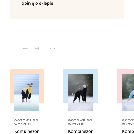
opinię o sklepie
GOTOWE DO
GOTOWE DO
GOTO
WYSYŁKI
WYSYŁKI
WYSYŁ
Kombinezon
Kombinezon
Komb