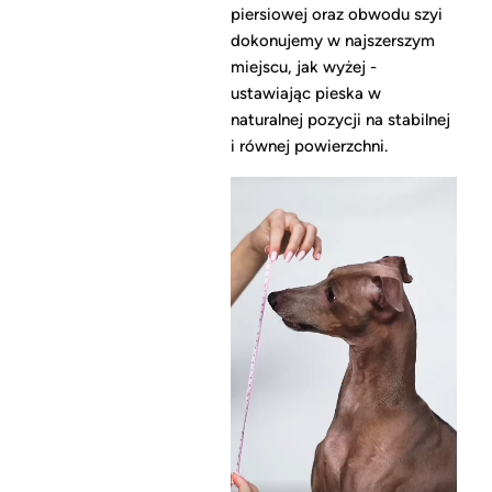
piersiowej oraz obwodu szyi
dokonujemy w najszerszym
miejscu, jak wyżej -
ustawiając pieska w
naturalnej pozycji na stabilnej
i równej powierzchni.