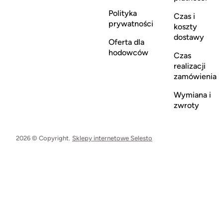
Polityka
Czas i
prywatności
koszty
dostawy
Oferta dla
hodowców
Czas
realizacji
zamówienia
Wymiana i
zwroty
2026 © Copyright.
Sklepy internetowe Selesto